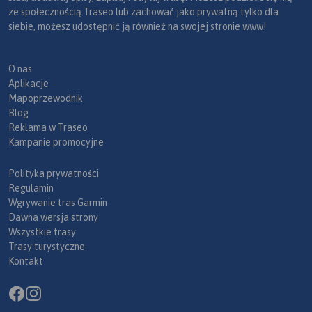
ze społecznością Traseo lub zachować jako prywatną tylko dla
siebie, możesz udostępnić ją również na swojej stronie www!
O nas
Aplikacje
Mapoprzewodnik
Blog
Reklama w Traseo
Kampanie promocyjne
Polityka prywatności
Regulamin
Wgrywanie tras Garmin
Dawna wersja strony
Wszystkie trasy
Trasy turystyczne
Kontakt