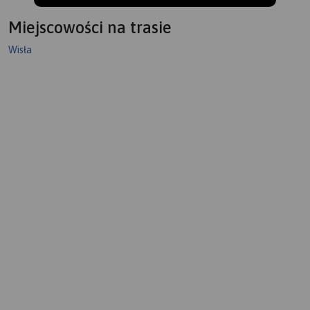
Miejscowości na trasie
Wisła