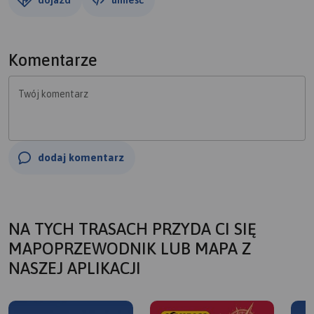
Komentarze
Twój komentarz
dodaj komentarz
NA TYCH TRASACH PRZYDA CI SIĘ
MAPOPRZEWODNIK LUB MAPA Z
NASZEJ APLIKACJI