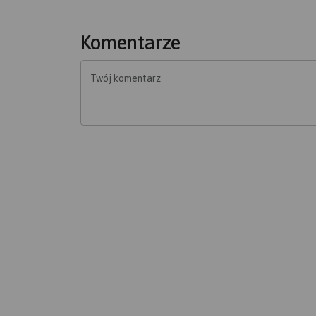
Komentarze
Twój komentarz