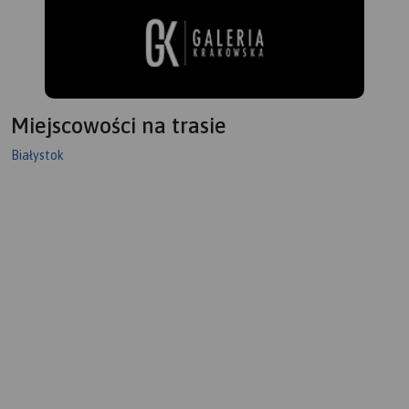
Miejscowości na trasie
Białystok