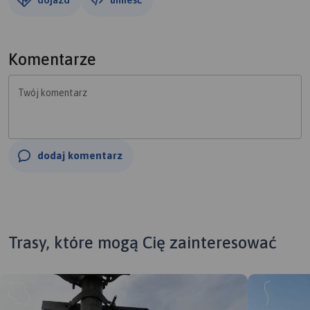
Komentarze
Twój komentarz
dodaj komentarz
Trasy, które mogą Cię zainteresować