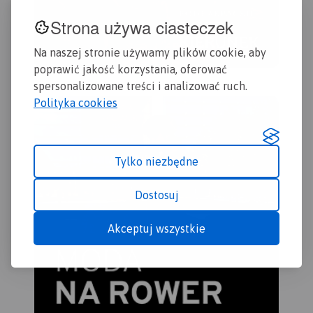
Strona używa ciasteczek
Na naszej stronie używamy plików cookie, aby
poprawić jakość korzystania, oferować
spersonalizowane treści i analizować ruch.
Polityka cookies
Tylko niezbędne
Dostosuj
Akceptuj wszystkie