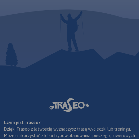
Czym jest Traseo?
Dzięki Traseo z łatwością wyznaczysz trasę wycieczki lub treningu.
Możesz skorzystać z kilku trybów planowania: pieszego, rowerowych