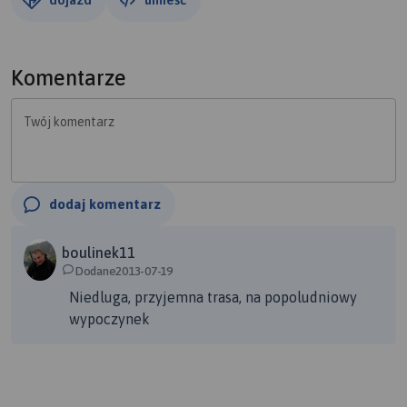
Komentarze
Twój komentarz
dodaj komentarz
boulinek11
Dodane2013-07-19
Niedluga, przyjemna trasa, na popoludniowy
wypoczynek