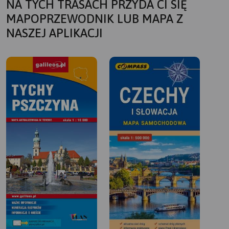
NA TYCH TRASACH PRZYDA CI SIĘ
MAPOPRZEWODNIK LUB MAPA Z
NASZEJ APLIKACJI