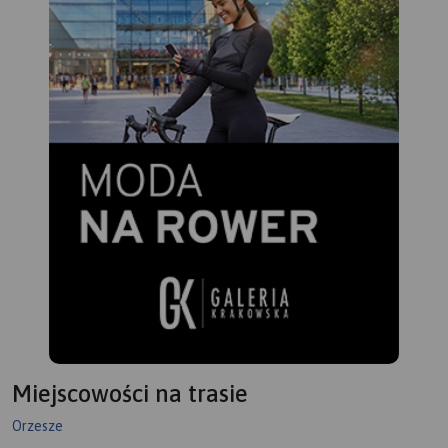
Miejscowości na trasie
Orzesze