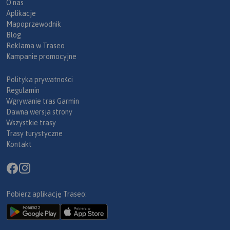
O nas
Aplikacje
Mapoprzewodnik
Blog
Reklama w Traseo
Kampanie promocyjne
Polityka prywatności
Regulamin
Wgrywanie tras Garmin
Dawna wersja strony
Wszystkie trasy
Trasy turystyczne
Kontakt
Pobierz aplikację Traseo: