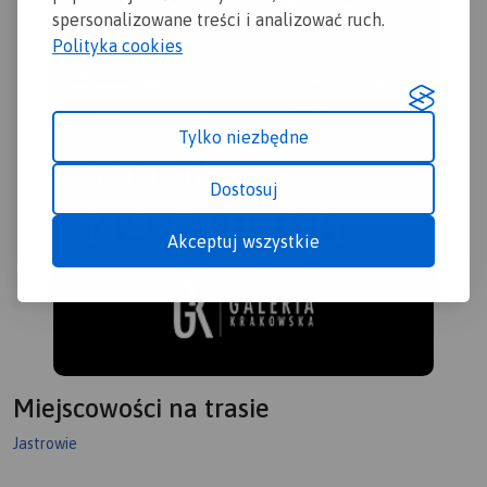
spersonalizowane treści i analizować ruch.
Polityka cookies
Tylko niezbędne
Dostosuj
Akceptuj wszystkie
Miejscowości na trasie
Jastrowie