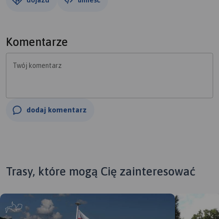
Komentarze
Twój komentarz
dodaj komentarz
Trasy, które mogą Cię zainteresować