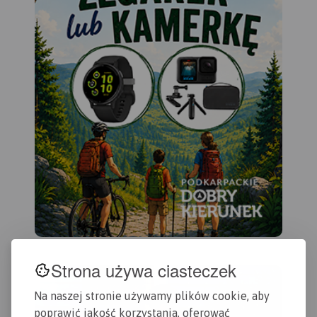
Strona używa ciasteczek
Na naszej stronie używamy plików cookie, aby
poprawić jakość korzystania, oferować