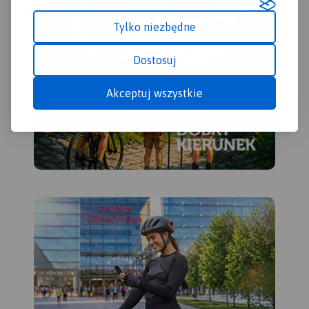
Tylko niezbędne
Dostosuj
Akceptuj wszystkie