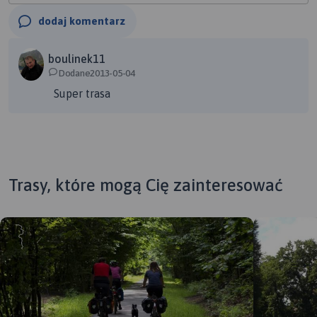
dodaj komentarz
boulinek11
Dodane2013-05-04
Super trasa
Trasy, które mogą Cię zainteresować