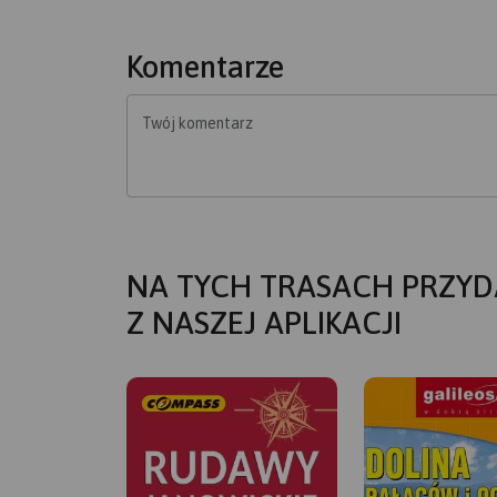
Komentarze
Twój komentarz
NA TYCH TRASACH PRZYD
Z NASZEJ APLIKACJI