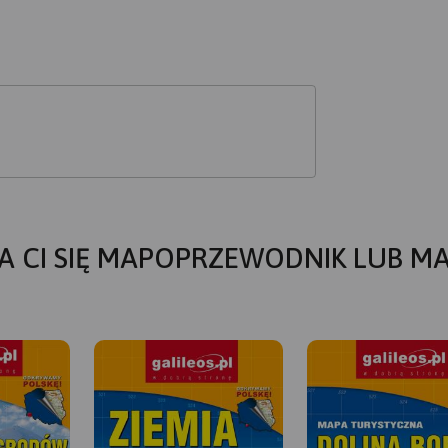
A CI SIĘ MAPOPRZEWODNIK LUB M