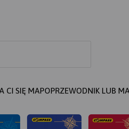
A CI SIĘ MAPOPRZEWODNIK LUB M