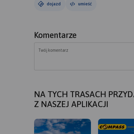
dojazd
umieść
Komentarze
Twój komentarz
NA TYCH TRASACH PRZYD
Z NASZEJ APLIKACJI