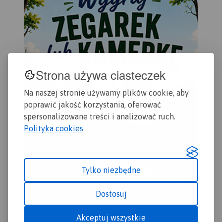
Strona używa ciasteczek
Na naszej stronie używamy plików cookie, aby
poprawić jakość korzystania, oferować
spersonalizowane treści i analizować ruch.
Polityka cookies
Tylko niezbędne
Dostosuj
Akceptuj wszystkie