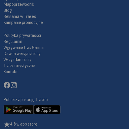
Mapoprzewodnik
Blog
Reklama w Traseo
Kampanie promocyjne
Polityka prywatności
Regulamin
Wgrywanie tras Garmin
Dawna wersja strony
Wszystkie trasy
Trasy turystyczne
Kontakt
Pobierz aplikację Traseo:
4,8
w app store