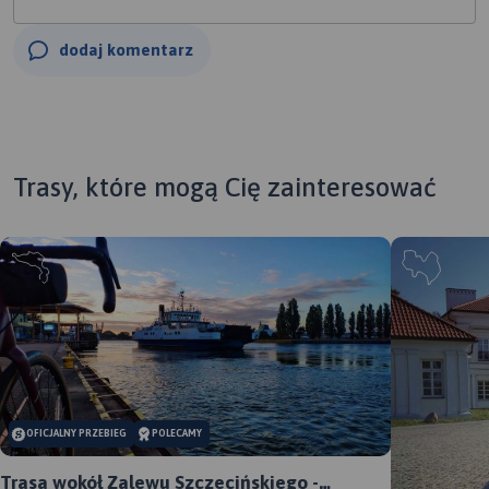
dodaj komentarz
Trasy, które mogą Cię zainteresować
OFICJALNY PRZEBIEG
POLECAMY
Trasa wokół Zalewu Szczecińskiego -