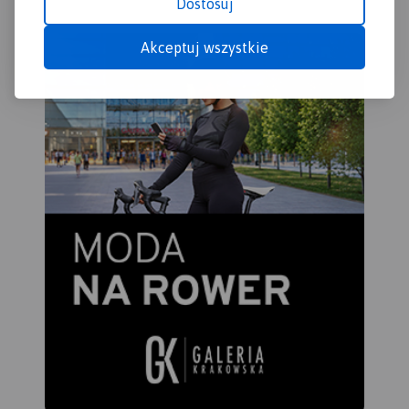
Dostosuj
Akceptuj wszystkie