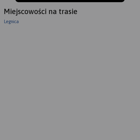
Miejscowości na trasie
Legnica