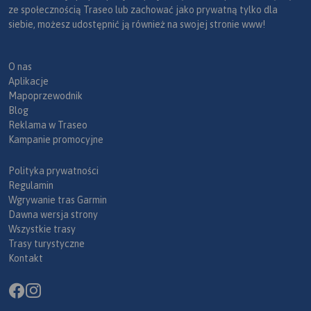
ze społecznością Traseo lub zachować jako prywatną tylko dla
siebie, możesz udostępnić ją również na swojej stronie www!
O nas
Aplikacje
Mapoprzewodnik
Blog
Reklama w Traseo
Kampanie promocyjne
Polityka prywatności
Regulamin
Wgrywanie tras Garmin
Dawna wersja strony
Wszystkie trasy
Trasy turystyczne
Kontakt