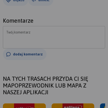
Komentarze
Twój komentarz
dodaj komentarz
NA TYCH TRASACH PRZYDA CI SIĘ
MAPOPRZEWODNIK LUB MAPA Z
NASZEJ APLIKACJI