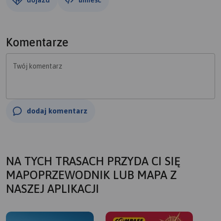
Komentarze
Twój komentarz
dodaj komentarz
NA TYCH TRASACH PRZYDA CI SIĘ
MAPOPRZEWODNIK LUB MAPA Z
NASZEJ APLIKACJI