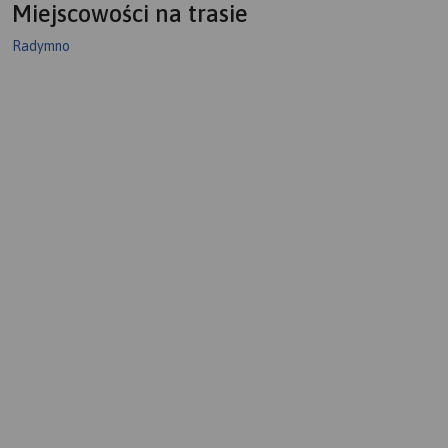
Miejscowości na trasie
Radymno