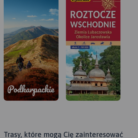
Trasy, które mogą Cię zainteresować