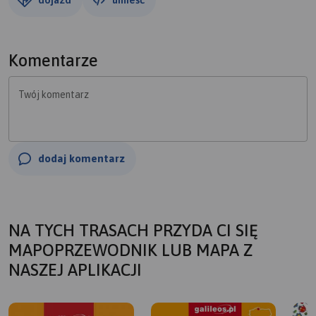
Komentarze
Twój komentarz
dodaj komentarz
NA TYCH TRASACH PRZYDA CI SIĘ
MAPOPRZEWODNIK LUB MAPA Z
NASZEJ APLIKACJI