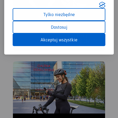
Tylko niezbędne
Dostosuj
Akceptuj wszystkie