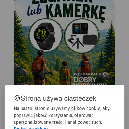
Strona używa ciasteczek
Na naszej stronie używamy plików cookie, aby
poprawić jakość korzystania, oferować
spersonalizowane treści i analizować ruch.
Polityka cookies