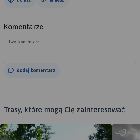
Komentarze
Twój komentarz
dodaj komentarz
Trasy, które mogą Cię zainteresować