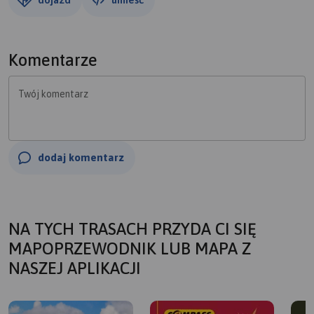
Komentarze
Twój komentarz
dodaj komentarz
NA TYCH TRASACH PRZYDA CI SIĘ
MAPOPRZEWODNIK LUB MAPA Z
NASZEJ APLIKACJI