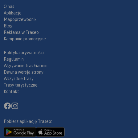
O nas
Aplikacje
Mapoprzewodnik
Blog
Reklama w Traseo
Kampanie promocyjne
Polityka prywatności
Regulamin
Wgrywanie tras Garmin
Dawna wersja strony
Wszystkie trasy
Trasy turystyczne
Kontakt
Pobierz aplikację Traseo: