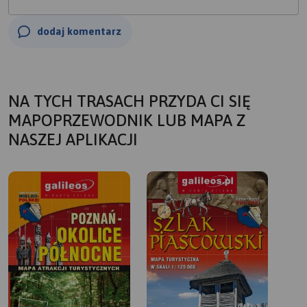
dodaj komentarz
NA TYCH TRASACH PRZYDA CI SIĘ
MAPOPRZEWODNIK LUB MAPA Z
NASZEJ APLIKACJI