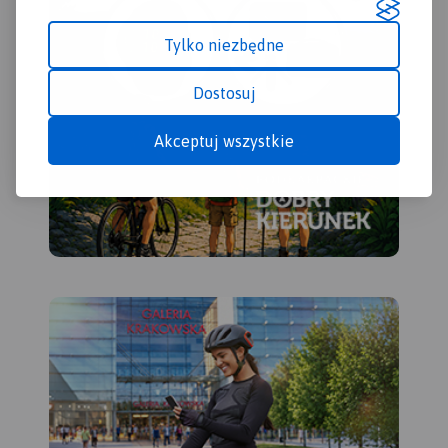
Tylko niezbędne
Dostosuj
Akceptuj wszystkie