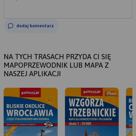
dodaj komentarz
NA TYCH TRASACH PRZYDA CI SIĘ
MAPOPRZEWODNIK LUB MAPA Z
NASZEJ APLIKACJI