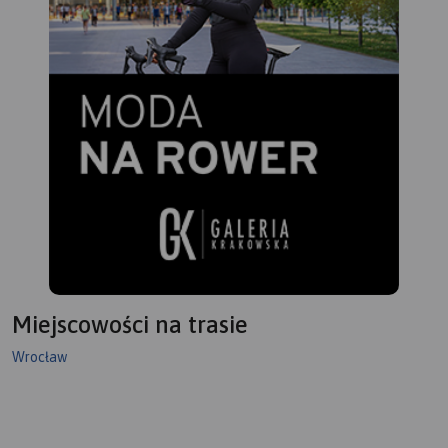
Miejscowości na trasie
Wrocław