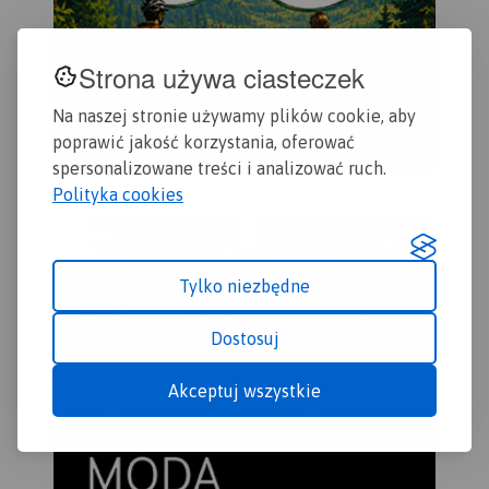
Strona używa ciasteczek
Na naszej stronie używamy plików cookie, aby
poprawić jakość korzystania, oferować
spersonalizowane treści i analizować ruch.
Polityka cookies
Tylko niezbędne
Dostosuj
Akceptuj wszystkie