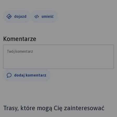
dojazd
umieść
Komentarze
Twój komentarz
dodaj komentarz
Trasy, które mogą Cię zainteresować