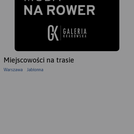
Miejscowości na trasie
Warszawa
Jabłonna