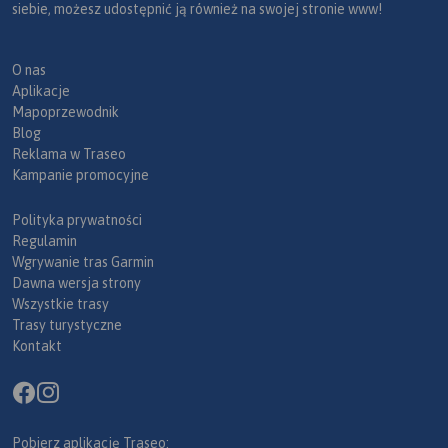
siebie, możesz udostępnić ją również na swojej stronie www!
O nas
Aplikacje
Mapoprzewodnik
Blog
Reklama w Traseo
Kampanie promocyjne
Polityka prywatności
Regulamin
Wgrywanie tras Garmin
Dawna wersja strony
Wszystkie trasy
Trasy turystyczne
Kontakt
Pobierz aplikację Traseo: