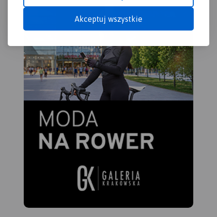
Akceptuj wszystkie