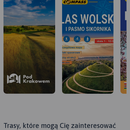
Trasy, które mogą Cię zainteresować