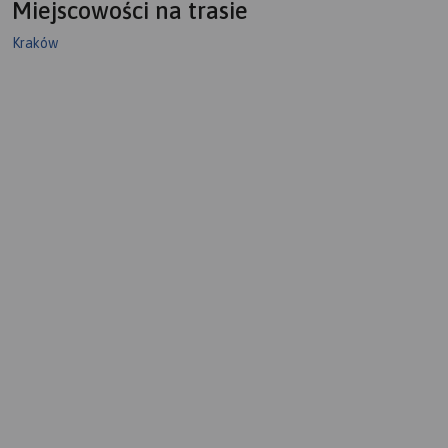
Miejscowości na trasie
Kraków