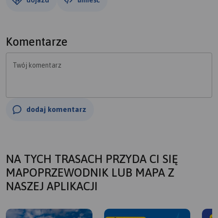
Komentarze
Twój komentarz
dodaj komentarz
NA TYCH TRASACH PRZYDA CI SIĘ
MAPOPRZEWODNIK LUB MAPA Z
NASZEJ APLIKACJI