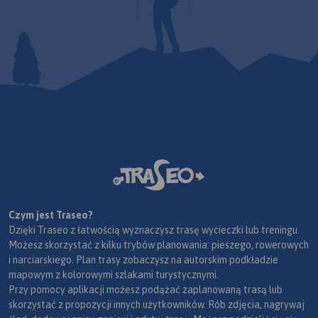
Czym jest Traseo?
Dzięki Traseo z łatwością wyznaczysz trasę wycieczki lub treningu.
Możesz skorzystać z kilku trybów planowania: pieszego, rowerowych
i narciarskiego. Plan trasy zobaczysz na autorskim podkładzie
mapowym z kolorowymi szlakami turystycznymi.
Przy pomocy aplikacji możesz podążać zaplanowaną trasą lub
skorzystać z propozycji innych użytkowników. Rób zdjęcia, nagrywaj