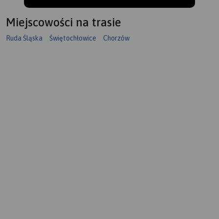
Miejscowości na trasie
Ruda Śląska
Świętochłowice
Chorzów