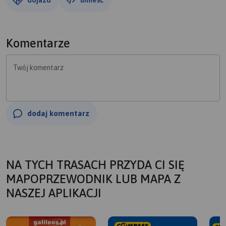
Komentarze
Twój komentarz
dodaj komentarz
NA TYCH TRASACH PRZYDA CI SIĘ
MAPOPRZEWODNIK LUB MAPA Z
NASZEJ APLIKACJI