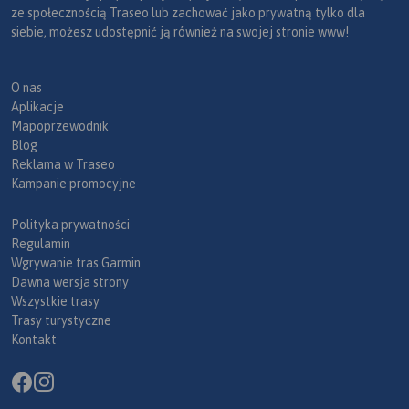
ze społecznością Traseo lub zachować jako prywatną tylko dla
siebie, możesz udostępnić ją również na swojej stronie www!
O nas
Aplikacje
Mapoprzewodnik
Blog
Reklama w Traseo
Kampanie promocyjne
Polityka prywatności
Regulamin
Wgrywanie tras Garmin
Dawna wersja strony
Wszystkie trasy
Trasy turystyczne
Kontakt