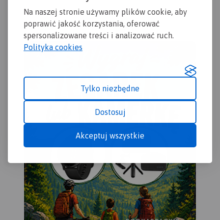
2024
Na naszej stronie używamy plików cookie, aby
poprawić jakość korzystania, oferować
spersonalizowane treści i analizować ruch.
Polityka cookies
Tylko niezbędne
Dostosuj
Akceptuj wszystkie