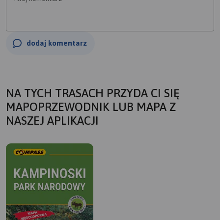
dodaj komentarz
NA TYCH TRASACH PRZYDA CI SIĘ
MAPOPRZEWODNIK LUB MAPA Z
NASZEJ APLIKACJI