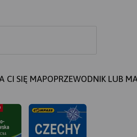
A CI SIĘ MAPOPRZEWODNIK LUB M