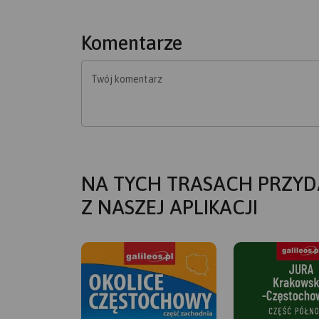
Komentarze
Twój komentarz
NA TYCH TRASACH PRZYD
Z NASZEJ APLIKACJI