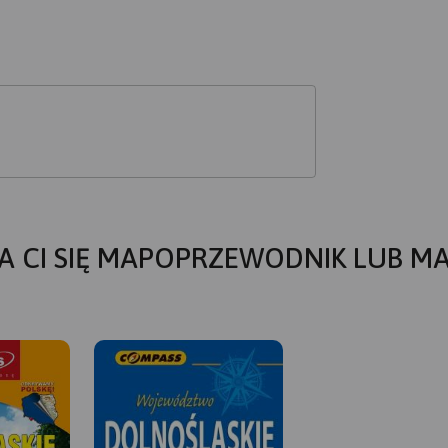
A CI SIĘ MAPOPRZEWODNIK LUB M