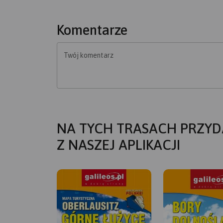
Komentarze
Twój komentarz
NA TYCH TRASACH PRZYD
Z NASZEJ APLIKACJI