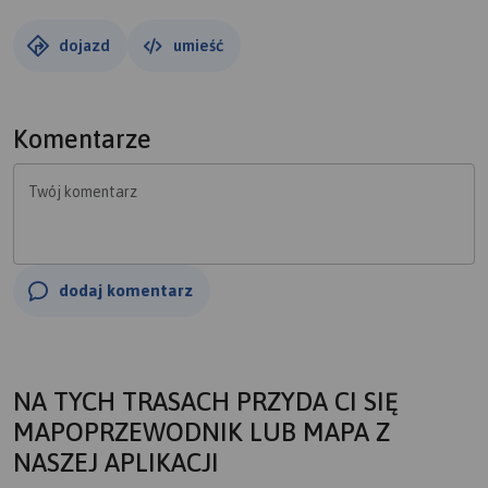
dojazd
umieść
Komentarze
Twój komentarz
dodaj komentarz
NA TYCH TRASACH PRZYDA CI SIĘ
MAPOPRZEWODNIK LUB MAPA Z
NASZEJ APLIKACJI