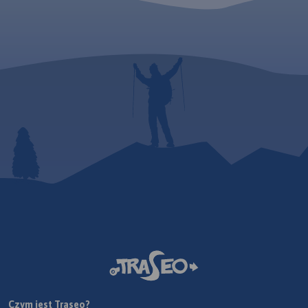
Czym jest Traseo?