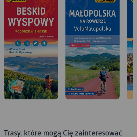
Trasy, które mogą Cię zainteresować