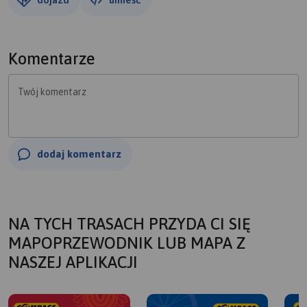
Komentarze
Twój komentarz
dodaj komentarz
NA TYCH TRASACH PRZYDA CI SIĘ
MAPOPRZEWODNIK LUB MAPA Z
NASZEJ APLIKACJI