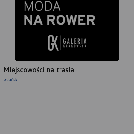
Miejscowości na trasie
Gdańsk