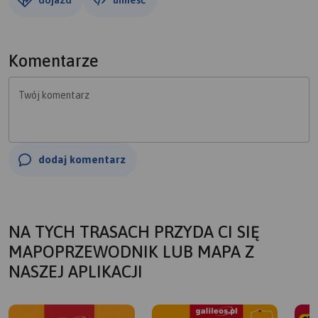
Komentarze
Twój komentarz
dodaj komentarz
NA TYCH TRASACH PRZYDA CI SIĘ
MAPOPRZEWODNIK LUB MAPA Z
NASZEJ APLIKACJI