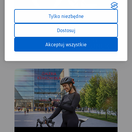
Tylko niezbędne
Dostosuj
Akceptuj wszystkie