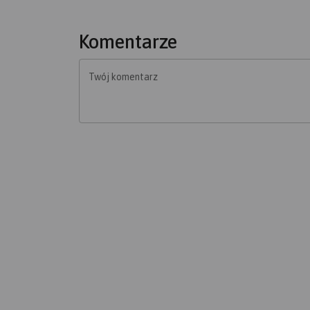
Komentarze
Twój komentarz