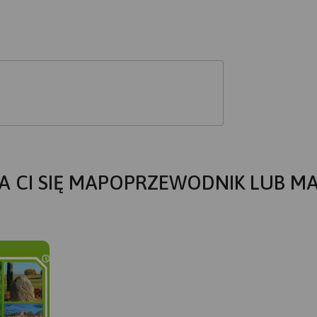
A CI SIĘ MAPOPRZEWODNIK LUB M