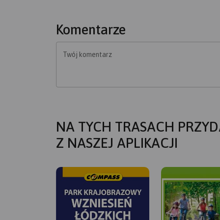
Komentarze
Twój komentarz
NA TYCH TRASACH PRZYD
Z NASZEJ APLIKACJI