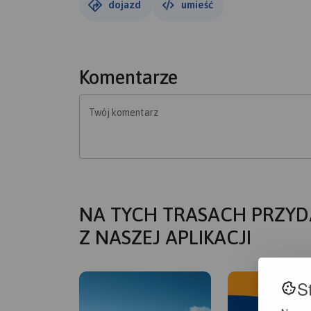
dojazd
umieść
Komentarze
Twój komentarz
NA TYCH TRASACH PRZYD
Z NASZEJ APLIKACJI
S