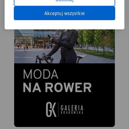
Akceptuj wszystkie