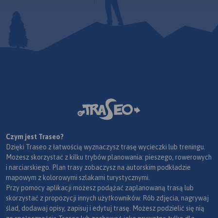
Czym jest Traseo?
Dzięki Traseo z łatwością wyznaczysz trasę wycieczki lub treningu.
Możesz skorzystać z kilku trybów planowania: pieszego, rowerowych
i narciarskiego. Plan trasy zobaczysz na autorskim podkładzie
mapowym z kolorowymi szlakami turystycznymi.
Przy pomocy aplikacji możesz podążać zaplanowaną trasą lub
skorzystać z propozycji innych użytkowników. Rób zdjęcia, nagrywaj
ślad, dodawaj opisy, zapisuj i edytuj trasę. Możesz podzielić się nią