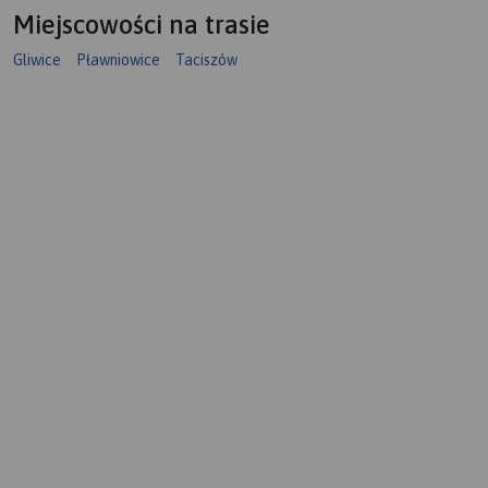
Miejscowości na trasie
Gliwice
Pławniowice
Taciszów