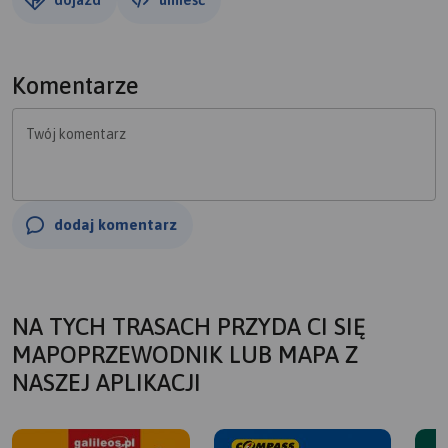
Komentarze
Twój komentarz
dodaj komentarz
NA TYCH TRASACH PRZYDA CI SIĘ
MAPOPRZEWODNIK LUB MAPA Z
NASZEJ APLIKACJI