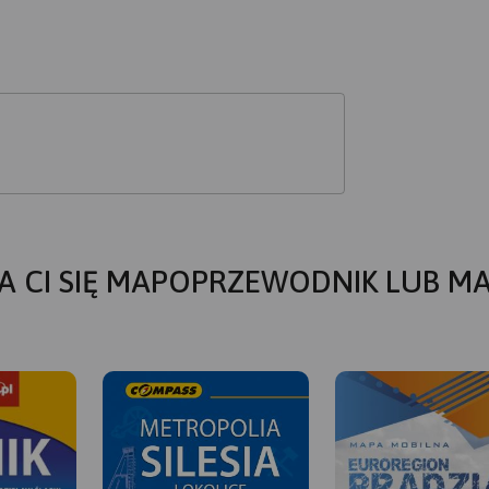
A CI SIĘ MAPOPRZEWODNIK LUB M