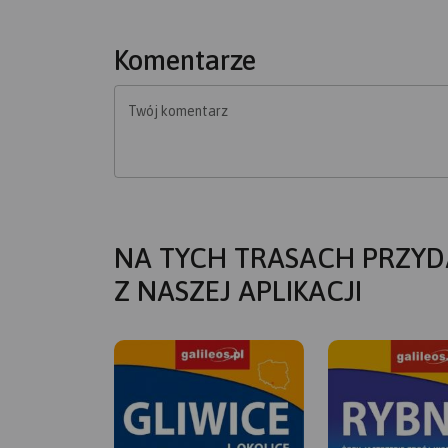
Komentarze
Twój komentarz
NA TYCH TRASACH PRZYD
Z NASZEJ APLIKACJI