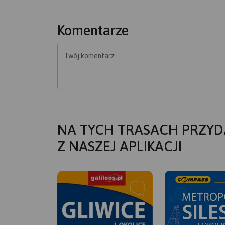
Komentarze
Twój komentarz
NA TYCH TRASACH PRZYD
Z NASZEJ APLIKACJI