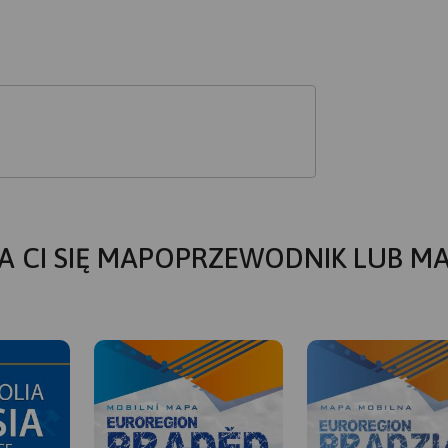
A CI SIĘ MAPOPRZEWODNIK LUB M