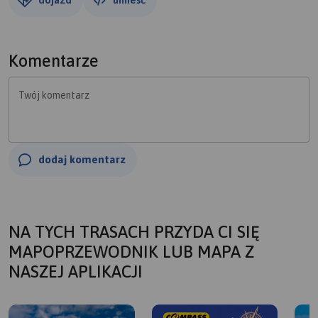
Komentarze
Twój komentarz
dodaj komentarz
NA TYCH TRASACH PRZYDA CI SIĘ
MAPOPRZEWODNIK LUB MAPA Z
NASZEJ APLIKACJI