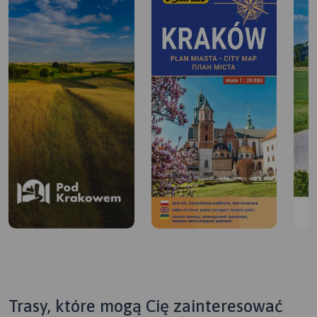
Trasy, które mogą Cię zainteresować