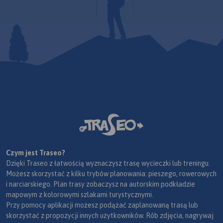
Czym jest Traseo?
Dzięki Traseo z łatwością wyznaczysz trasę wycieczki lub treningu.
Możesz skorzystać z kilku trybów planowania: pieszego, rowerowych
i narciarskiego. Plan trasy zobaczysz na autorskim podkładzie
mapowym z kolorowymi szlakami turystycznymi.
Przy pomocy aplikacji możesz podążać zaplanowaną trasą lub
skorzystać z propozycji innych użytkowników. Rób zdjęcia, nagrywaj