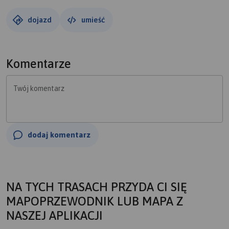
dojazd
umieść
Komentarze
Twój komentarz
dodaj komentarz
NA TYCH TRASACH PRZYDA CI SIĘ
MAPOPRZEWODNIK LUB MAPA Z
NASZEJ APLIKACJI