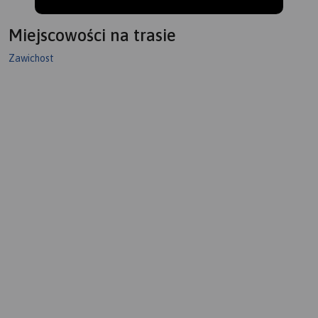
Miejscowości na trasie
Zawichost