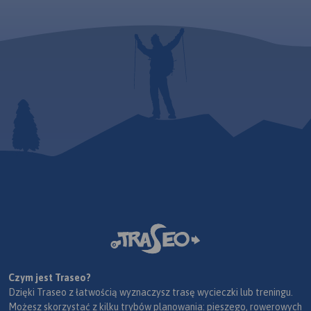
Czym jest Traseo?
Dzięki Traseo z łatwością wyznaczysz trasę wycieczki lub treningu.
Możesz skorzystać z kilku trybów planowania: pieszego, rowerowych