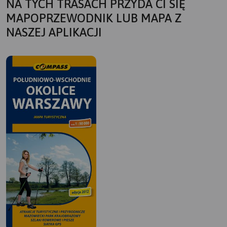
NA TYCH TRASACH PRZYDA CI SIĘ
MAPOPRZEWODNIK LUB MAPA Z
NASZEJ APLIKACJI