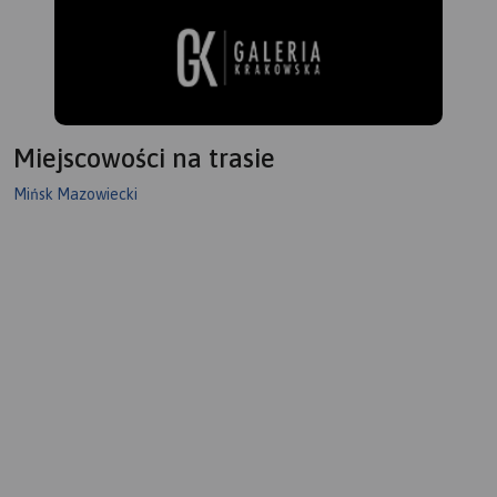
Miejscowości na trasie
Mińsk Mazowiecki