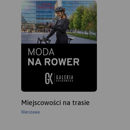
Miejscowości na trasie
Warszawa