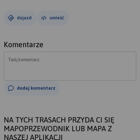
dojazd
umieść
Komentarze
Twój komentarz
dodaj komentarz
NA TYCH TRASACH PRZYDA CI SIĘ
MAPOPRZEWODNIK LUB MAPA Z
NASZEJ APLIKACJI