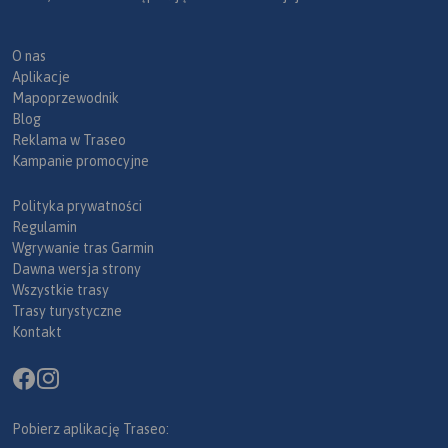
O nas
Aplikacje
Mapoprzewodnik
Blog
Reklama w Traseo
Kampanie promocyjne
Polityka prywatności
Regulamin
Wgrywanie tras Garmin
Dawna wersja strony
Wszystkie trasy
Trasy turystyczne
Kontakt
Pobierz aplikację Traseo: