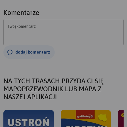
Komentarze
Twój komentarz
dodaj komentarz
NA TYCH TRASACH PRZYDA CI SIĘ
MAPOPRZEWODNIK LUB MAPA Z
NASZEJ APLIKACJI