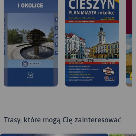
Trasy, które mogą Cię zainteresować