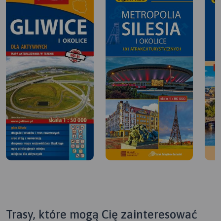
Trasy, które mogą Cię zainteresować