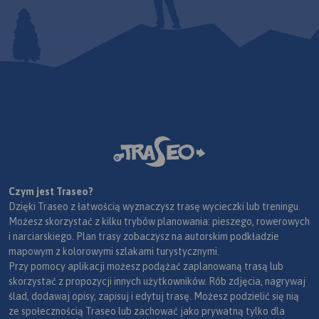
Czym jest Traseo?
Dzięki Traseo z łatwością wyznaczysz trasę wycieczki lub treningu.
Możesz skorzystać z kilku trybów planowania: pieszego, rowerowych
i narciarskiego. Plan trasy zobaczysz na autorskim podkładzie
mapowym z kolorowymi szlakami turystycznymi.
Przy pomocy aplikacji możesz podążać zaplanowaną trasą lub
skorzystać z propozycji innych użytkowników. Rób zdjęcia, nagrywaj
ślad, dodawaj opisy, zapisuj i edytuj trasę. Możesz podzielić się nią
ze społecznością Traseo lub zachować jako prywatną tylko dla