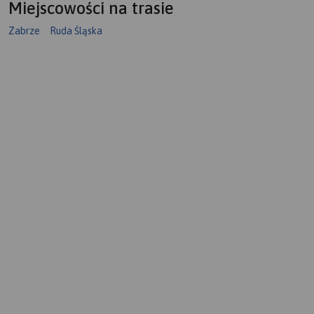
Miejscowości na trasie
Zabrze
Ruda Śląska