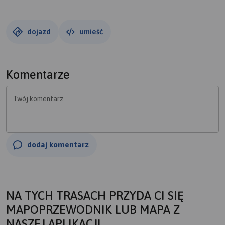
dojazd
umieść
Komentarze
Twój komentarz
dodaj komentarz
NA TYCH TRASACH PRZYDA CI SIĘ
MAPOPRZEWODNIK LUB MAPA Z
NASZEJ APLIKACJI