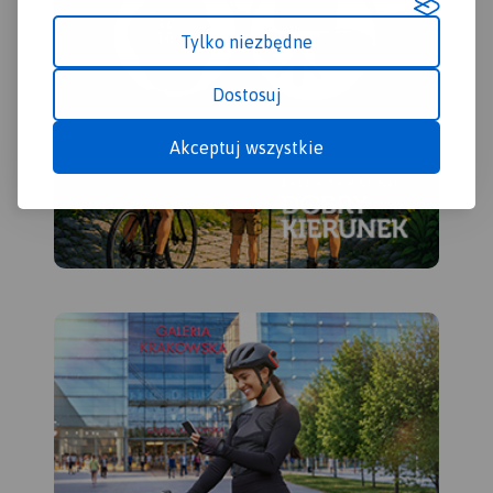
Tylko niezbędne
Dostosuj
Akceptuj wszystkie