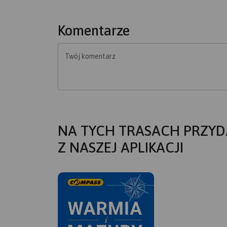
Komentarze
Twój komentarz
NA TYCH TRASACH PRZYD
Z NASZEJ APLIKACJI