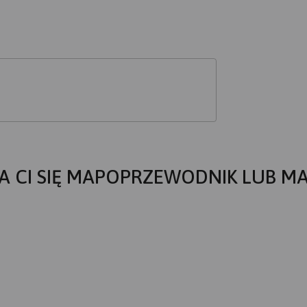
A CI SIĘ MAPOPRZEWODNIK LUB M