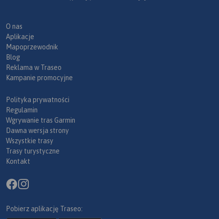
O nas
Aplikacje
Mapoprzewodnik
Blog
Reklama w Traseo
Kampanie promocyjne
Polityka prywatności
Regulamin
Wgrywanie tras Garmin
Dawna wersja strony
Wszystkie trasy
Trasy turystyczne
Kontakt
Pobierz aplikację Traseo: