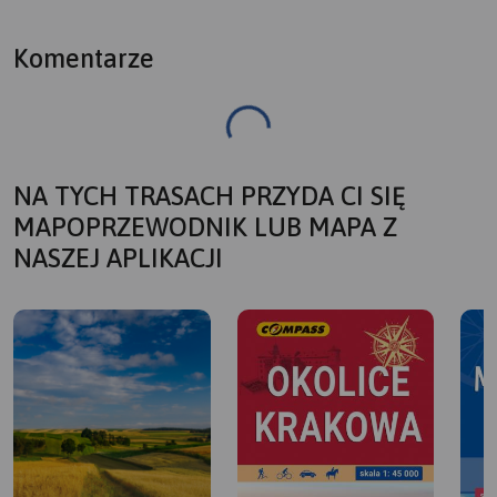
Komentarze
NA TYCH TRASACH PRZYDA CI SIĘ
MAPOPRZEWODNIK LUB MAPA Z
NASZEJ APLIKACJI