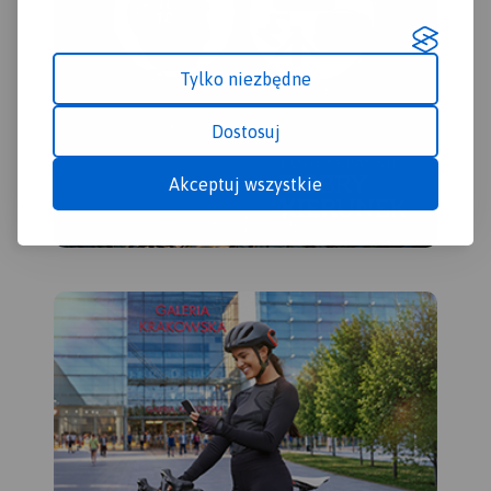
Tylko niezbędne
Dostosuj
Akceptuj wszystkie