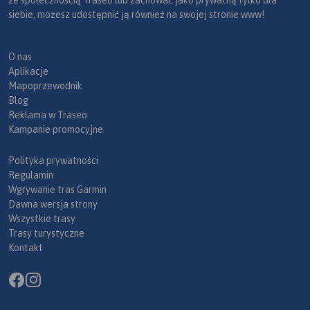
siebie, możesz udostępnić ją również na swojej stronie www!
O nas
Aplikacje
Mapoprzewodnik
Blog
Reklama w Traseo
Kampanie promocyjne
Polityka prywatności
Regulamin
Wgrywanie tras Garmin
Dawna wersja strony
Wszystkie trasy
Trasy turystyczne
Kontakt