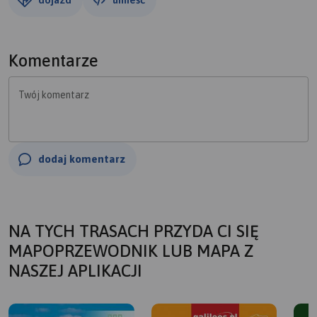
Komentarze
Twój komentarz
dodaj komentarz
NA TYCH TRASACH PRZYDA CI SIĘ
MAPOPRZEWODNIK LUB MAPA Z
NASZEJ APLIKACJI