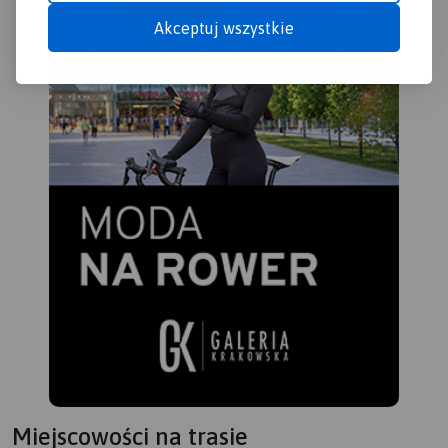
Akceptuj wszystkie
Miejscowości na trasie