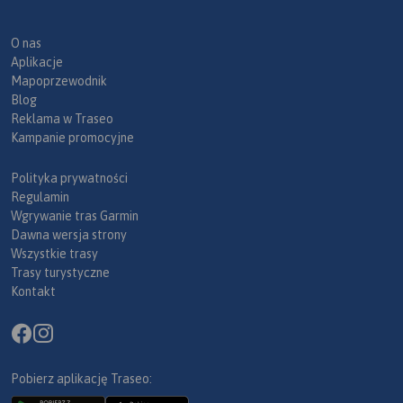
O nas
Aplikacje
Mapoprzewodnik
Blog
Reklama w Traseo
Kampanie promocyjne
Polityka prywatności
Regulamin
Wgrywanie tras Garmin
Dawna wersja strony
Wszystkie trasy
Trasy turystyczne
Kontakt
Pobierz aplikację Traseo: