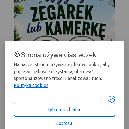
Strona używa ciasteczek
Na naszej stronie używamy plików cookie, aby
poprawić jakość korzystania, oferować
spersonalizowane treści i analizować ruch.
Polityka cookies
Tylko niezbędne
Dostosuj