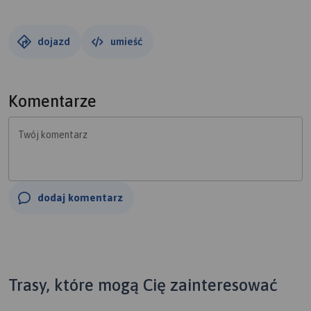
dojazd
umieść
Komentarze
Twój komentarz
dodaj komentarz
Trasy, które mogą Cię zainteresować