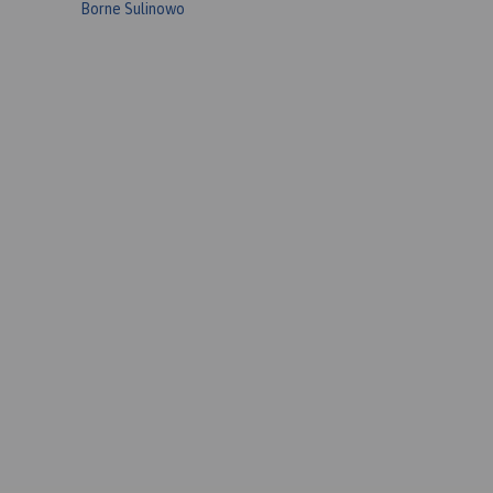
Borne Sulinowo