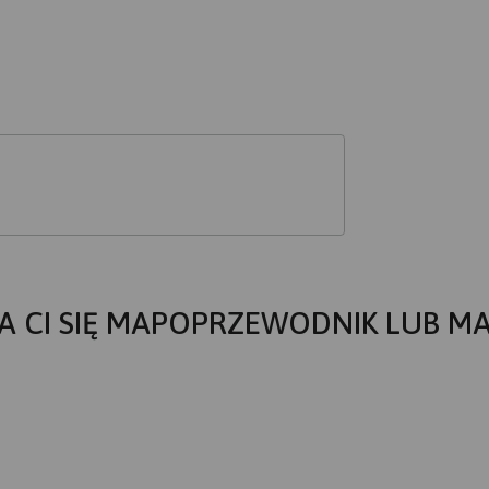
A CI SIĘ MAPOPRZEWODNIK LUB M