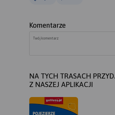
Komentarze
Twój komentarz
NA TYCH TRASACH PRZYD
Z NASZEJ APLIKACJI