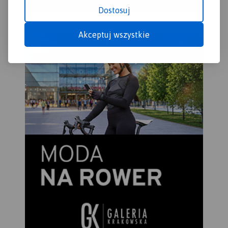
Dostosuj
Akceptuj wszystkie