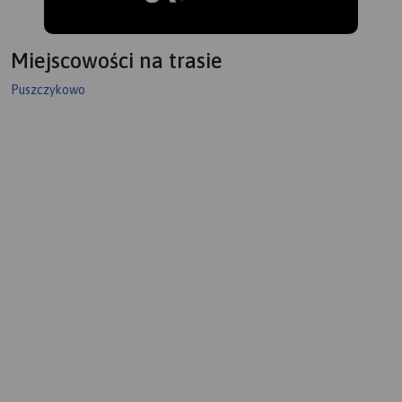
Miejscowości na trasie
Puszczykowo