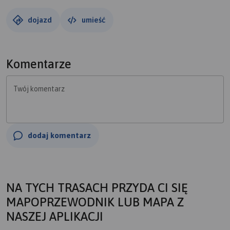
dojazd
umieść
Komentarze
Twój komentarz
dodaj komentarz
NA TYCH TRASACH PRZYDA CI SIĘ
MAPOPRZEWODNIK LUB MAPA Z
NASZEJ APLIKACJI