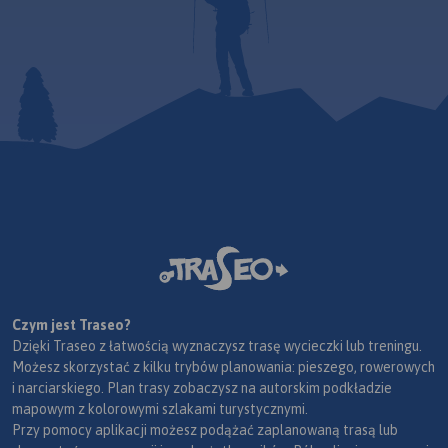
Czym jest Traseo?
Dzięki Traseo z łatwością wyznaczysz trasę wycieczki lub treningu.
Możesz skorzystać z kilku trybów planowania: pieszego, rowerowych
i narciarskiego. Plan trasy zobaczysz na autorskim podkładzie
mapowym z kolorowymi szlakami turystycznymi.
Przy pomocy aplikacji możesz podążać zaplanowaną trasą lub