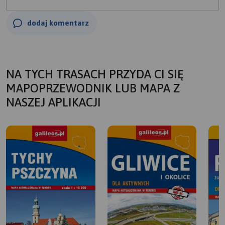
dodaj komentarz
NA TYCH TRASACH PRZYDA CI SIĘ
MAPOPRZEWODNIK LUB MAPA Z
NASZEJ APLIKACJI