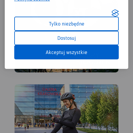
Tylko niezbędne
Dostosuj
Akceptuj wszystkie