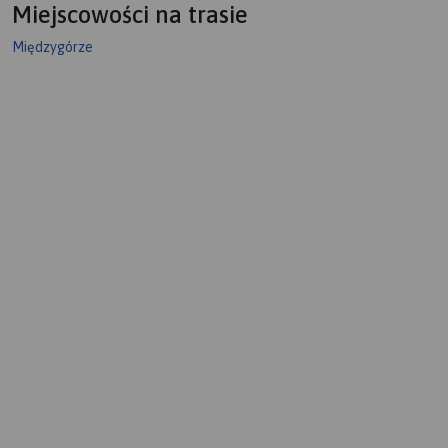
Miejscowości na trasie
Międzygórze