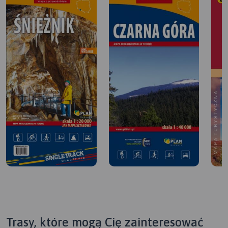
Trasy, które mogą Cię zainteresować