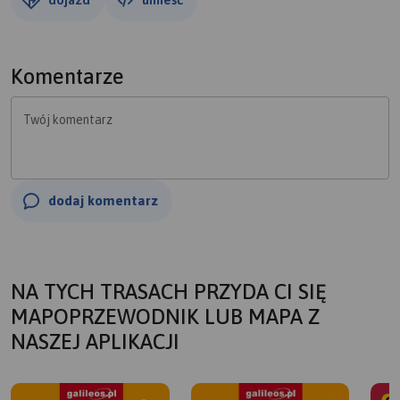
Komentarze
Twój komentarz
dodaj komentarz
NA TYCH TRASACH PRZYDA CI SIĘ
MAPOPRZEWODNIK LUB MAPA Z
NASZEJ APLIKACJI