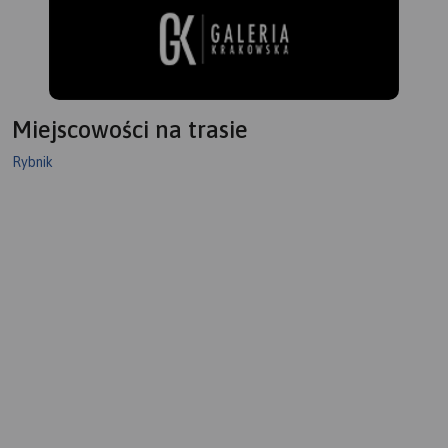
Miejscowości na trasie
Rybnik