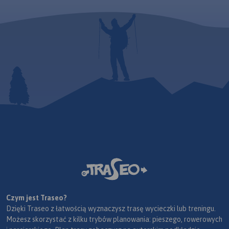
Czym jest Traseo?
Dzięki Traseo z łatwością wyznaczysz trasę wycieczki lub treningu.
Możesz skorzystać z kilku trybów planowania: pieszego, rowerowych