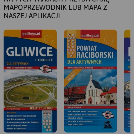
MAPOPRZEWODNIK LUB MAPA Z
NASZEJ APLIKACJI