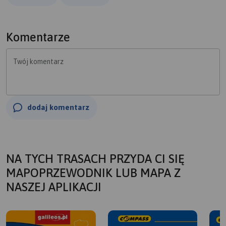
Komentarze
Twój komentarz
dodaj komentarz
NA TYCH TRASACH PRZYDA CI SIĘ
MAPOPRZEWODNIK LUB MAPA Z
NASZEJ APLIKACJI