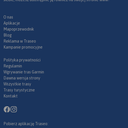
O nas
Aplikacje
Mapoprzewodnik
Blog
Reklama w Traseo
Kampanie promocyjne
Polityka prywatności
Regulamin
Wgrywanie tras Garmin
Dawna wersja strony
Wszystkie trasy
Trasy turystyczne
Kontakt
Pobierz aplikację Traseo: