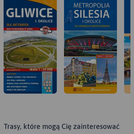
Trasy, które mogą Cię zainteresować