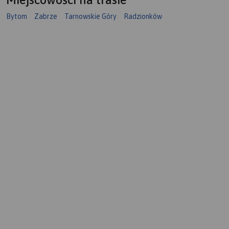
Bytom
Zabrze
Tarnowskie Góry
Radzionków